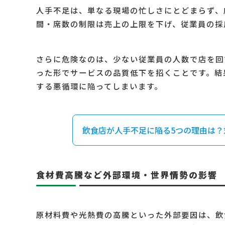
人手不足は、単なる現場の忙しさにとどまらず、
間・席数の制限は売上の上限を下げ、従業員の採
さらに危険なのは、少ない従業員の人数で店を回
った形でサービスの品質低下を招くことです。結
する悪循環に陥ってしまいます。
飲食店が人手不足に陥る5つの理由は？
食材費高騰など外部環境・世界情勢の影響
原材料費や光熱費の高騰といった外部要因は、飲