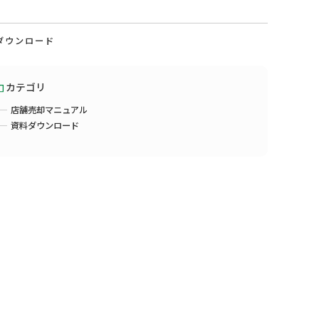
ダウンロード
カテゴリ
店舗売却マニュアル
資料ダウンロード