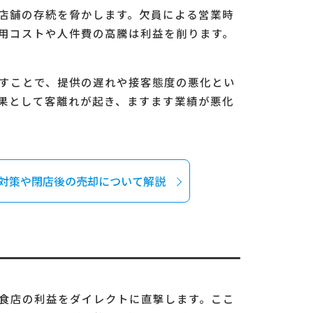
店舗の存続を脅かします。欠員による営業時
用コストや人件費の高騰は利益を削ります。
すことで、提供の遅れや接客態度の悪化とい
果として客離れが起き、ますます業績が悪化
対策や閉店後の売却について解説
食店の利益をダイレクトに直撃します。ここ