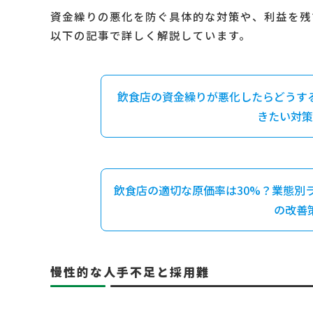
資金繰りの悪化を防ぐ具体的な対策や、利益を残
以下の記事で詳しく解説しています。
飲食店の資金繰りが悪化したらどうす
きたい対策
飲食店の適切な原価率は30%？業態別
の改善
慢性的な人手不足と採用難