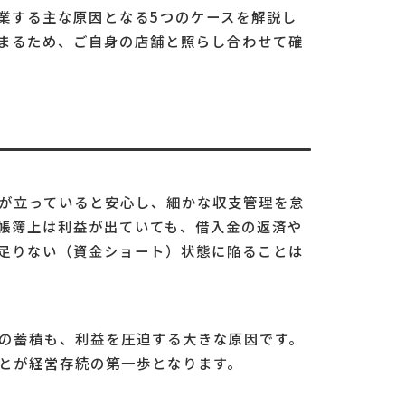
業する主な原因となる5つのケースを解説し
まるため、ご自身の店舗と照らし合わせて確
ト
が立っていると安心し、細かな収支管理を怠
帳簿上は利益が出ていても、借入金の返済や
足りない（資金ショート）状態に陥ることは
の蓄積も、利益を圧迫する大きな原因です。
とが経営存続の第一歩となります。