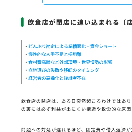
飲食店が閉店に追い込まれる（
・
どんぶり勘定による業績悪化・資金ショート
・
慢性的な人手不足と採用難
・
食材費高騰など外部環境・世界情勢の影響
・
立地選びの失敗や移転のタイミング
・
経営者の高齢化と後継者不在
飲食店の閉店は、ある日突然起こるわけではあり
の裏には必ず利益が出にくい構造や致命的な原因
問題への対処が遅れるほど、固定費や借入返済が