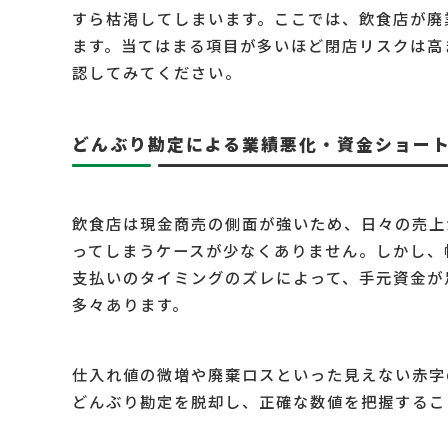
すら枯渇してしまいます。ここでは、飲食店が廃
ます。当てはまる項目が多いほど閉店リスクは高
認してみてください。
どんぶり勘定による業績悪化・資金ショー
飲食店は現金商売の側面が強いため、日々の売上
ってしまうケースが少なくありません。しかし、
支払いのタイミングのズレによって、手元資金が
多々あります。
仕入れ値の微増や廃棄ロスといった見えない赤字
どんぶり勘定を脱却し、正確な数値を把握するこ