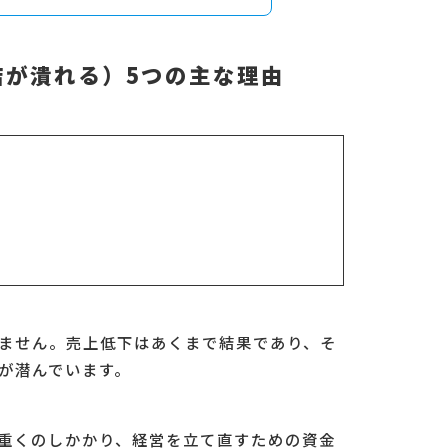
店が潰れる）5つの主な理由
ません。売上低下はあくまで結果であり、そ
が潜んでいます。
重くのしかかり、経営を立て直すための資金