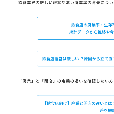
飲食業界の厳しい現状や高い廃業率の背景につい
飲食店の廃業率・生存
統計データから推移や今
飲食店経営は厳しい ？原因から立て直
「廃業」と「閉店」の定義の違いを確認したい方
【飲食店向け】廃業と閉店の違いとは
差を解