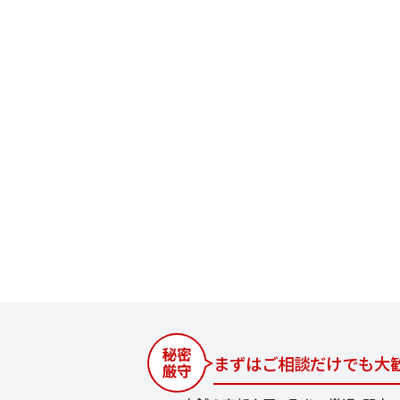
まずはご相談だけでも大