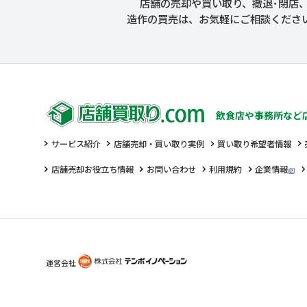
店舗の売却や買い取り、撤退･閉店
造作の買売は、お気軽にご相談くださ
飲食店や事務所など
サービス紹介
店舗売却・買い取り実例
買い取り希望者情報
店舗売却お役立ち情報
お問い合わせ
利用規約
企業情報
運営会社