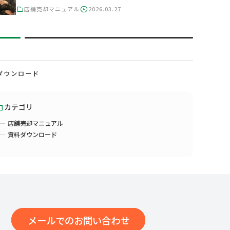
店舗売却マニュアル
2026.03.27
ダウンロード
カテゴリ
店舗売却マニュアル
資料ダウンロード
メールでのお問い合わせ