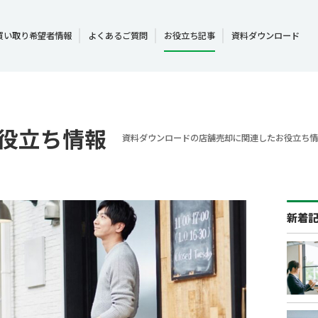
買い取り希望者情報
よくあるご質問
お役立ち記事
資料ダウンロード
役立ち情報
資料ダウンロードの店舗売却に関連したお役立ち情
新着