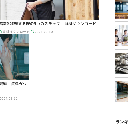
店舗を移転する際の5つのステップ｜資料ダウンロード
資料ダウンロード
2024.07.10
識編｜資料ダウ
2024.06.12
ラン