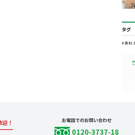
タグ
#資料
お電話でのお問い合わせ
歓迎！
0120-3737-18