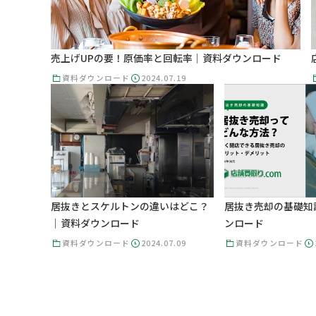
売上げUPの要！原価率と回転率｜資料ダウンロード
資料ダウンロード
2024.07.19
居抜きとスケルトンの違いはどこ？
居抜き売却の基礎知
｜資料ダウンロード
ンロード
資料ダウンロード
2024.07.09
資料ダウンロード