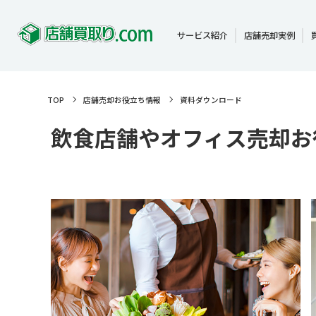
サービス紹介
店舗売却実例
TOP
店舗売却お役立ち情報
資料ダウンロード
飲食店舗やオフィス売却お