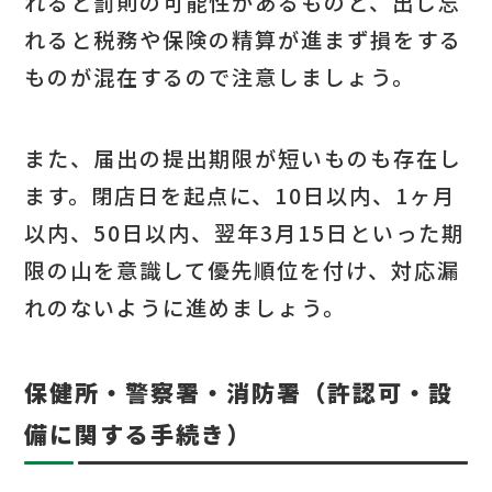
れると罰則の可能性があるものと、出し忘
れると税務や保険の精算が進まず損をする
ものが混在するので注意しましょう。
また、届出の提出期限が短いものも存在し
ます。閉店日を起点に、10日以内、1ヶ月
以内、50日以内、翌年3月15日といった期
限の山を意識して優先順位を付け、対応漏
れのないように進めましょう。
保健所・警察署・消防署（許認可・設
備に関する手続き）