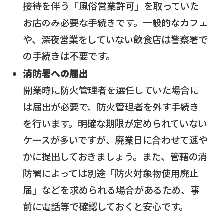
接待を伴う「風俗営業許可」を取っていた
お店のみ必要な手続きです。一般的なカフェ
や、深夜営業をしていない飲食店は警察署で
の手続きは不要です。
消防署への届出
開業時に防火管理者を選任していた場合に
は届出が必要で、防火管理者を外す手続き
を行います。明確な期限が定められていない
ケースが多いですが、廃業日に合わせて速や
かに提出しておきましょう。また、管轄の消
防署によっては別途「防火対象物使用廃止
届」などを求められる場合があるため、事
前に電話等で確認しておくと安心です。