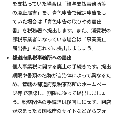
を支払っていた場合は「給与支払事務所等
の廃止届書」を、青色申告で確定申告をし
ていた場合は「青色申告の取りやめ届出
書」を税務署へ提出します。また、消費税の
課税事業者になっている場合は「事業廃止
届出書」も忘れずに提出しましょう。
都道府県税事務所への届出
個人事業税に関する廃止の手続きです。提出
期限や書類の名称が自治体によって異なるた
め、管轄の都道府県税事務所のホームペー
ジ等で確認し、期限に従って提出しましょ
う。税務関係の手続きは後回しにせず、閉店
が決まったら国税庁のサイトなどからフォ