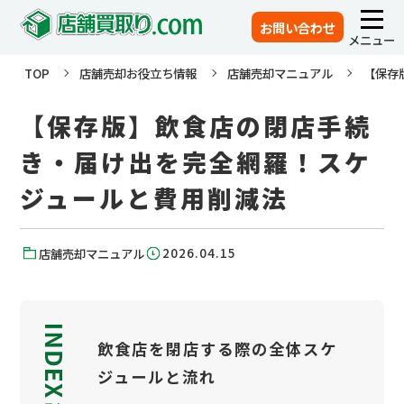
お問い合わせ
メニュー
TOP
店舗売却お役立ち情報
店舗売却マニュアル
【保存
【保存版】飲食店の閉店手続
き・届け出を完全網羅！スケ
ジュールと費用削減法
2026.04.15
店舗売却マニュアル
飲食店を閉店する際の全体スケ
ジュールと流れ