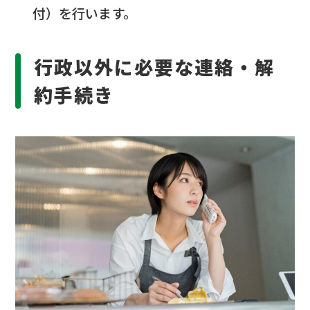
付）を行います。
行政以外に必要な連絡・解
約手続き