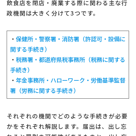
飲食店を閉店・廃業する際に関わる主な行
政機関は大きく分けて3つです。
・
保健所・警察署・消防署（許認可・設備に
関する手続き）
・
税務署・都道府県税事務所（税務に関する
手続き）
・
年金事務所・ハローワーク・労働基準監督
署（労務に関する手続き）
それぞれの機関でどのような手続きが必要
かをそれぞれ解説します。届出は、出し忘