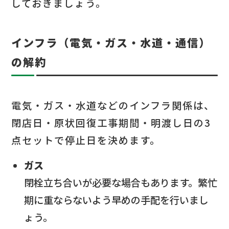
しておきましょう。
インフラ（電気・ガス・水道・通信）
の解約
電気・ガス・水道などのインフラ関係は、
閉店日・原状回復工事期間・明渡し日の3
点セットで停止日を決めます。
ガス
閉栓立ち合いが必要な場合もあります。繁忙
期に重ならないよう早めの手配を行いまし
ょう。