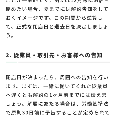
閉めたい場合、夏までには解約告知をして
おくイメージです。この期間から逆算し
て、正式な閉店日と退去日を決定しましょ
う。
2. 従業員・取引先・お客様への告知
閉店日が決まったら、周囲への告知を行い
ます。まずは、一緒に働いてくれた従業員
へ遅くとも解約の1ヶ月前までには伝えま
しょう。解雇にあたる場合は、労働基準法
で原則30日前に予告することが定められて