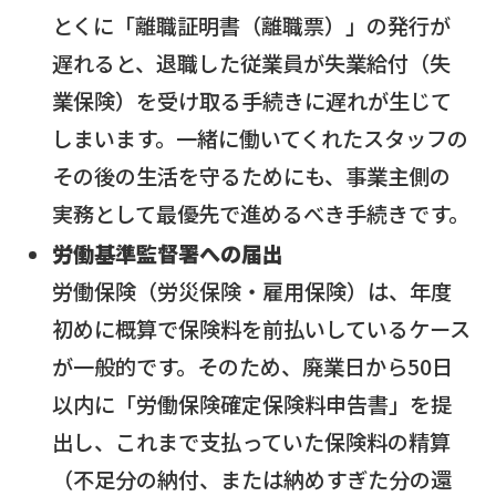
とくに「離職証明書（離職票）」の発行が
遅れると、退職した従業員が失業給付（失
業保険）を受け取る手続きに遅れが生じて
しまいます。一緒に働いてくれたスタッフの
その後の生活を守るためにも、事業主側の
実務として最優先で進めるべき手続きです。
労働基準監督署への届出
労働保険（労災保険・雇用保険）は、年度
初めに概算で保険料を前払いしているケース
が一般的です。そのため、廃業日から50日
以内に「労働保険確定保険料申告書」を提
出し、これまで支払っていた保険料の精算
（不足分の納付、または納めすぎた分の還