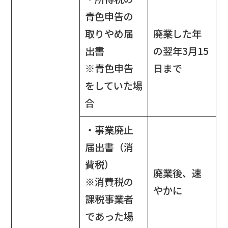
青色申告の
取りやめ届
廃業した年
出書
の翌年3月15
※青色申告
日まで
をしていた場
合
・事業廃止
届出書（消
費税）
廃業後、速
※消費税の
やかに
課税事業者
であった場