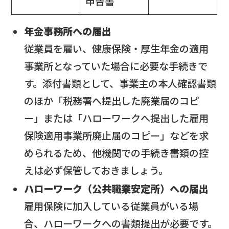
申告書
年金事務所への届出
従業員を雇い、健康保険・厚生年金の適用
事業所となっていた場合に必要な手続きで
す。添付書類として、事業主の本人確認書類
のほか「税務署へ提出した廃業届のコピ
ー」または「ハローワークへ提出した雇用
保険適用事業所廃止届のコピー」などを求
められるため、他機関での手続き書類の控
えは必ず保管しておきましょう。
ハローワーク（公共職業安定所）への届出
雇用保険に加入している従業員がいる場
合、ハローワークへの書類提出が必要です。