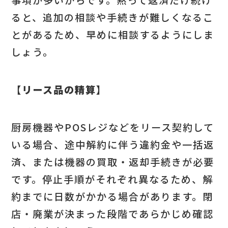
ると、追加の相談や手続きが難しくなるこ
とがあるため、早めに相談するようにしま
しょう。
【リース品の精算】
厨房機器やPOSレジなどをリース契約して
いる場合、途中解約に伴う違約金や一括返
済、または機器の買取・返却手続きが必要
です。停止手順がそれぞれ異なるため、解
約までに日数がかかる場合があります。閉
店・廃業が決まった段階であらかじめ確認