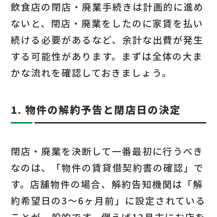
飲食店の閉店・廃業手続きは計画的に進め
ないと、閉店・廃業をしたのに家賃を払い
続ける必要があるなど、余計な出費が発生
する可能性があります。まずは全体の大ま
かな流れを確認しておきましょう。
1. 物件の解約予告と閉店日の決定
閉店・廃業を決断して一番最初に行うべき
なのは、「物件の賃貸借契約書の確認」で
す。店舗物件の場合、解約告知機関は「解
約希望日の3〜6ヶ月前」に設定されている
ことが一般的です。例えば12月末にお店を