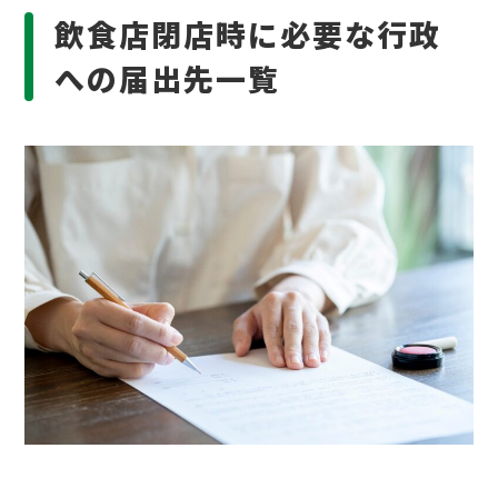
飲食店閉店時に必要な行政
への届出先一覧