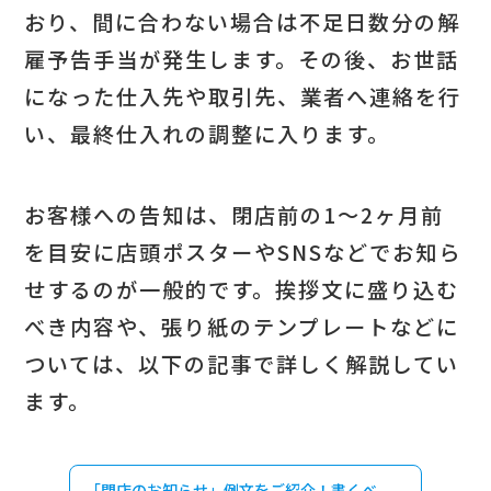
おり、間に合わない場合は不足日数分の解
雇予告手当が発生します。その後、お世話
になった仕入先や取引先、業者へ連絡を行
い、最終仕入れの調整に入ります。
お客様への告知は、閉店前の1〜2ヶ月前
を目安に店頭ポスターやSNSなどでお知ら
せするのが一般的です。挨拶文に盛り込む
べき内容や、張り紙のテンプレートなどに
ついては、以下の記事で詳しく解説してい
ます。
「閉店のお知らせ」例文をご紹介！書くべ