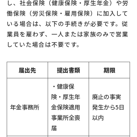
し、社会保険（健康保険・厚生年金）や労
働保険（労災保険・雇用保険）に加入して
いる場合は、以下の手続きが必要です。従
業員を雇わず、一人または家族のみで営業
していた場合は不要です。
届出先
提出書類
期限
・健康保
険・厚生年
廃止の事実
年金事務所
金保険適用
発生から5日
事業所全喪
以内
届