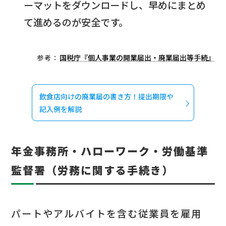
ーマットをダウンロードし、早めにまとめ
て進めるのが安全です。
国税庁『個人事業の開業届出・廃業届出等手続』
参考：
飲食店向けの廃業届の書き方！提出期限や
記入例を解説
年金事務所・ハローワーク・労働基準
監督署（労務に関する手続き）
パートやアルバイトを含む従業員を雇用