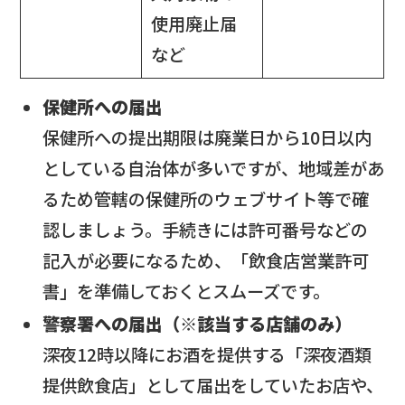
使用廃止届
など
保健所への届出
保健所への提出期限は廃業日から10日以内
としている自治体が多いですが、地域差があ
るため管轄の保健所のウェブサイト等で確
認しましょう。手続きには許可番号などの
記入が必要になるため、「飲食店営業許可
書」を準備しておくとスムーズです。
警察署への届出（※該当する店舗のみ）
深夜12時以降にお酒を提供する「深夜酒類
提供飲食店」として届出をしていたお店や、