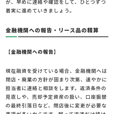
が、早めに連絡や確認をして、ひとつずつ
着実に進めていきましょう。
金融機関への報告・リース品の精算
【金融機関への報告】
現在融資を受けている場合、金融機関へは
閉店・廃業の方針が固まり次第、速やかに
担当者に連絡と相談をします。返済条件の
見直しや、売却予定資産の扱い、口座振替
の最終引落日など、閉店後に変更が必要な
事項が多いからです。黙って返済だけ続け