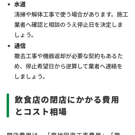
水道
清掃や解体工事で使う場合があります。施工
業者へ確認と相談のうえ停止日を決定しま
しょう。
通信
撤去工事や機器返却が必要な契約もあるた
め、停止希望日から逆算して業者へ連絡を
しましょう。
飲食店の閉店にかかる費用
とコスト相場
閉店費用は、「原状回復工事費用」「撤