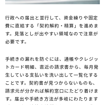
行政への届出と並行して、資金繰りや固定
費に直結する「契約解約・精算」を進めま
す。見落としが出やすい領域なので注意が
必要です。
手続きの漏れを防ぐには、通帳やクレジッ
トカード明細、直近の請求書から、毎月発
生している支払いを洗い出して一覧化する
ことです。契約書が見つからないものも、
請求元が分かれば解約窓口にたどり着けま
す。届出や手続き方法が多岐にわたります