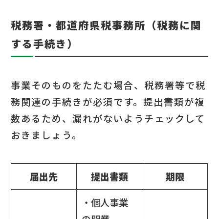
税務署・都道府県税事務所（税務に関
する手続き）
事業そのものをたたむ場合、税務署等で税
務関連の手続きが必須です。提出書類が複
数あるため、漏れがないようチェックして
おきましょう。
届出先
提出書類
期限
・個人事業
の開業