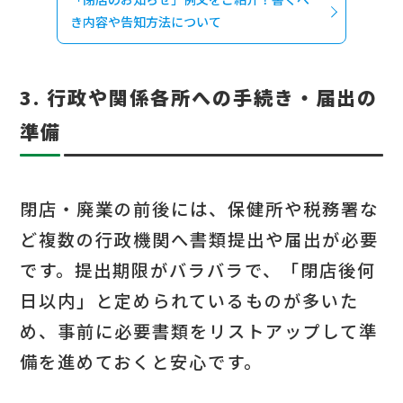
き内容や告知方法について
3. 行政や関係各所への手続き・届出の
準備
閉店・廃業の前後には、保健所や税務署な
ど複数の行政機関へ書類提出や届出が必要
です。提出期限がバラバラで、「閉店後何
日以内」と定められているものが多いた
め、事前に必要書類をリストアップして準
備を進めておくと安心です。