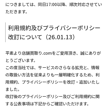
につきましては、同日17:00以降、順次対応させてい
ただきます。
利用規約及びプライバシーポリシー
改訂について（26.01.13）
平素より店舗買取り.comをご愛用頂き、誠にありが
とうございます。
この度当社では、サービスのさらなる拡充と、情報
の取扱い方法を従来よりも一層明確化するため、利
用規約、プライバシーポリシーを改訂・追加いたし
ました。
改訂後のプライバシーポリシー及びご利用規約に関
する公表事項は下記からご確認いただけます。