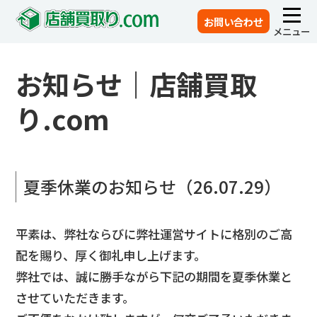
お問い合わせ
メニュー
お知らせ｜店舗買取
り.com
夏季休業のお知らせ（26.07.29）
平素は、弊社ならびに弊社運営サイトに格別のご高
配を賜り、厚く御礼申し上げます。
弊社では、誠に勝手ながら下記の期間を夏季休業と
させていただきます。