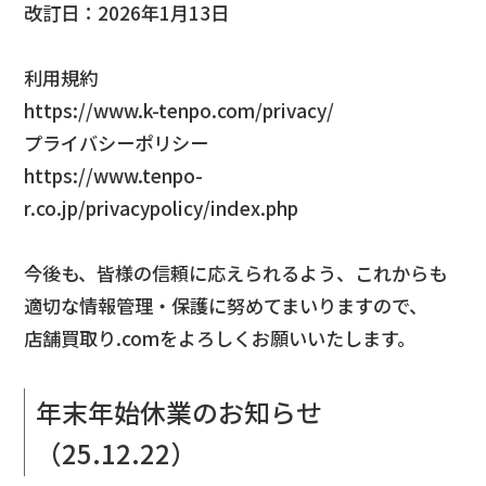
改訂日：2026年1月13日
利用規約
https://www.k-tenpo.com/privacy/
プライバシーポリシー
https://www.tenpo-
r.co.jp/privacypolicy/index.php
今後も、皆様の信頼に応えられるよう、これからも
適切な情報管理・保護に努めてまいりますので、
店舗買取り.comをよろしくお願いいたします。
年末年始休業のお知らせ
（25.12.22）