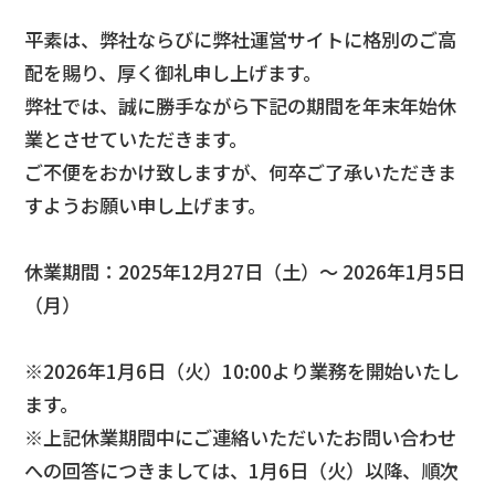
平素は、弊社ならびに弊社運営サイトに格別のご高
配を賜り、厚く御礼申し上げます。
弊社では、誠に勝手ながら下記の期間を年末年始休
業とさせていただきます。
ご不便をおかけ致しますが、何卒ご了承いただきま
すようお願い申し上げます。
休業期間：2025年12月27日（土）～ 2026年1月5日
（月）
※2026年1月6日（火）10:00より業務を開始いたし
ます。
※上記休業期間中にご連絡いただいたお問い合わせ
への回答につきましては、1月6日（火）以降、順次