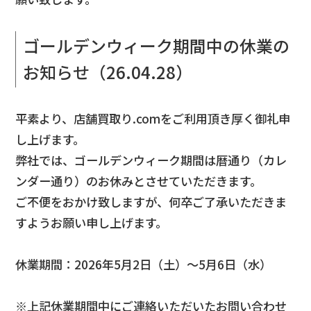
ゴールデンウィーク期間中の休業の
お知らせ（26.04.28）
平素より、店舗買取り.comをご利用頂き厚く御礼申
し上げます。
弊社では、ゴールデンウィーク期間は暦通り（カレ
ンダー通り）のお休みとさせていただきます。
ご不便をおかけ致しますが、何卒ご了承いただきま
すようお願い申し上げます。
休業期間：2026年5月2日（土）～5月6日（水）
※上記休業期間中にご連絡いただいたお問い合わせ