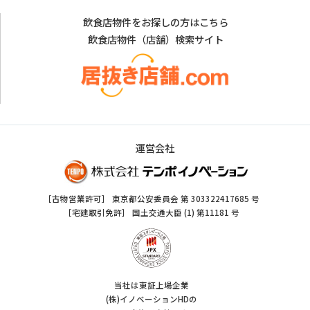
飲食店物件をお探しの方はこちら
飲食店物件（店舗）検索サイト
運営会社
［古物営業許可］ 東京都公安委員会 第 303322417685 号
［宅建取引免許］ 国土交通大臣 (1) 第11181 号
当社は東証上場企業
(株)イノベーションHDの