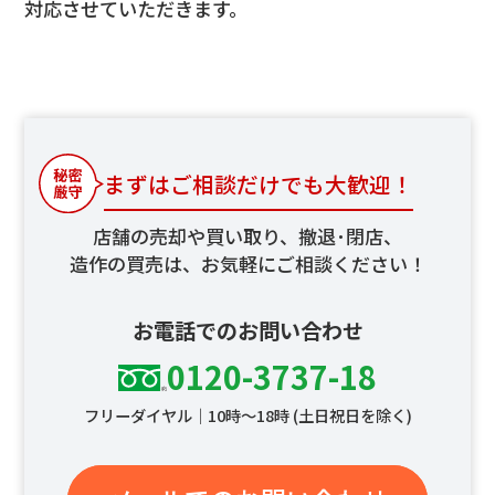
対応させていただきます。
まずはご相談だけでも大歓迎！
店舗の売却や買い取り、撤退･閉店、
造作の買売は、お気軽にご相談ください！
お電話でのお問い合わせ
0120-3737-18
フリーダイヤル｜10時～18時 (土日祝日を除く)