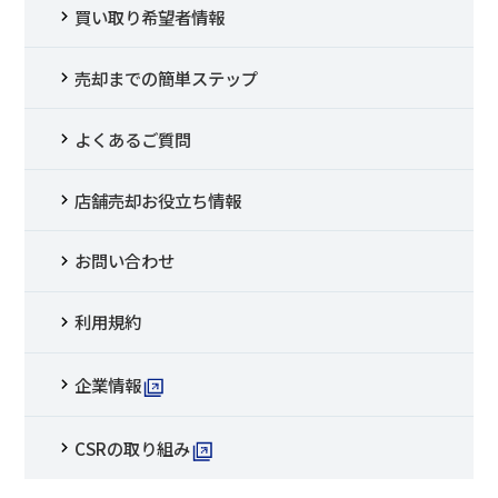
買い取り希望者情報
売却までの簡単ステップ
よくあるご質問
店舗売却お役立ち情報
お問い合わせ
利用規約
企業情報
CSRの取り組み