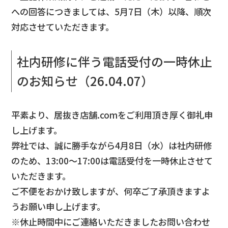
への回答につきましては、5月7日（木）以降、順次
対応させていただきます。
社内研修に伴う電話受付の一時休止
のお知らせ（26.04.07）
平素より、居抜き店舗.comをご利用頂き厚く御礼申
し上げます。
弊社では、誠に勝手ながら4月8日（水）は社内研修
のため、13:00～17:00は電話受付を一時休止させて
いただきます。
ご不便をおかけ致しますが、何卒ご了承頂きますよ
うお願い申し上げます。
※休止時間中にご連絡いただきましたお問い合わせ