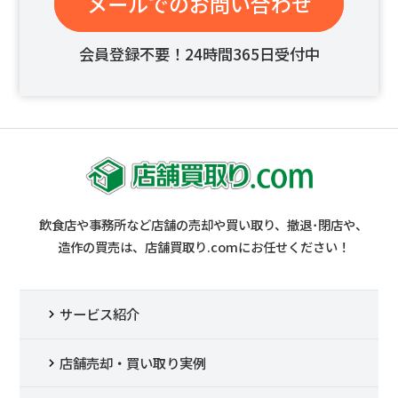
メールでのお問い合わせ
会員登録不要！24時間365日受付中
飲食店や事務所など店舗の売却や買い取り、撤退･閉店や、
造作の買売は、店舗買取り.comにお任せください！
サービス紹介
店舗売却・買い取り実例