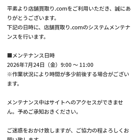
平素より店舗買取り.comをご利用いただき、誠にあ
りがとうございます。
下記の日時に、店舗買取り.comのシステムメンテナ
ンスを行います。
■メンテナンス日時
2026年7月24日（金）9:00 ～ 11:00
※作業状況により時間が多少前後する場合がござい
ます。
メンテナンス中はサイトへのアクセスができませ
ん。予めご承知おきください。
ご迷惑をおかけ致しますが、ご協力の程よろしくお
願い致します。