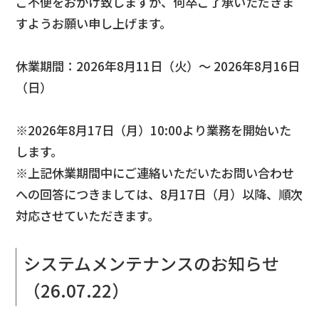
ご不便をおかけ致しますが、何卒ご了承いただきま
すようお願い申し上げます。
休業期間：2026年8月11日（火）～ 2026年8月16日
（日）
※2026年8月17日（月）10:00より業務を開始いた
します。
※上記休業期間中にご連絡いただいたお問い合わせ
への回答につきましては、8月17日（月）以降、順次
対応させていただきます。
システムメンテナンスのお知らせ
（26.07.22）